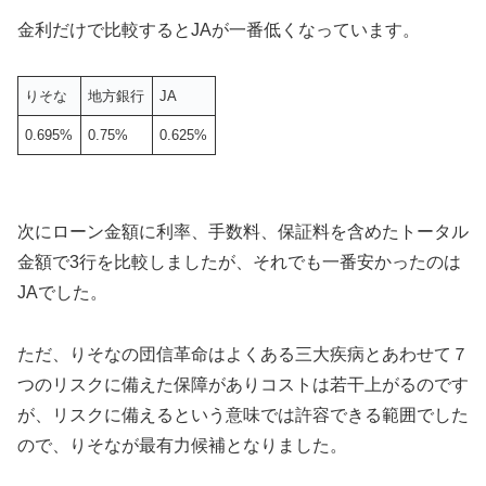
金利だけで比較するとJAが一番低くなっています。
りそな
地方銀行
JA
0.695%
0.75%
0.625%
次にローン金額に利率、手数料、保証料を含めたトータル
金額で3行を比較しましたが、それでも一番安かったのは
JAでした。
ただ、りそなの団信革命はよくある三大疾病とあわせて７
つのリスクに備えた保障がありコストは若干上がるのです
が、リスクに備えるという意味では許容できる範囲でした
ので、りそなが最有力候補となりました。