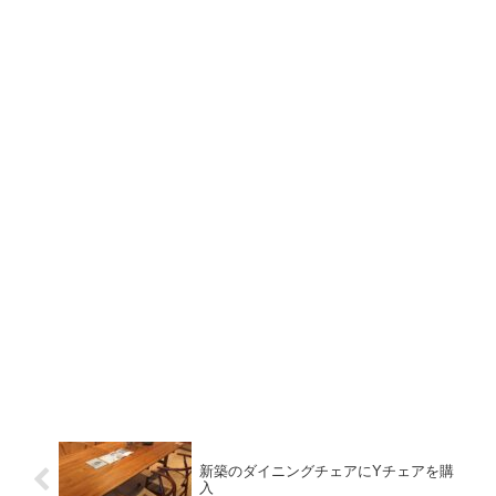
新築のダイニングチェアにYチェアを購
入