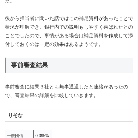
た。
後から担当者に聞いた話ではこの補足資料があったことで
状況が理解でき、銀行内での説明もしやすく喜ばれたとの
ことでしたので、事情がある場合は補足資料を作成して添
付しておくのは一定の効果はあるようです。
事前審査結果
事前審査に結果３社とも無事通過したと連絡があったの
で、審査結果の詳細を比較していきます。
りそな
一般団信
0.395%