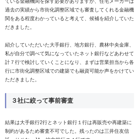
ている金融機関を探す必要がありますが、住宅メーカーは
過去の実績から市街化調整区域でも審査してくれる金融機
関をある程度わかっていると考えて、候補を紹介していた
だきました。
紹介していただいた大手銀行、地方銀行、農林中央金庫、
私が自分で調べて気になっていたネット銀行などあわせて
計７行で検討していくことになり、まずは営業担当から各
行に市街化調整区域での建築でも融資可能か声をかけてい
ただきました。
３社に絞って事前審査
結果は大手銀行2行とネット銀行１行は再販売や再建築に
制約があるため審査不可でした。残ったのは三井住友信