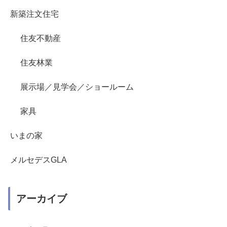
新築注文住宅
住友不動産
住友林業
展示場／見学会／ショールーム
家具
いまの家
メルセデスGLA
アーカイブ