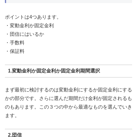
ポイントは4つあります。
・変動金利か固定金利
・団信にはいるか
・手数料
・保証料
1.変動金利か固定金利か固定金利期間選択
まず最初に検討するのは変動金利にするか固定金利にする
かの部分です。さらに選んだ期間だけ金利が固定されるも
のもあります。この３つの中から最適なものを選んでいき
ます。
2.団信