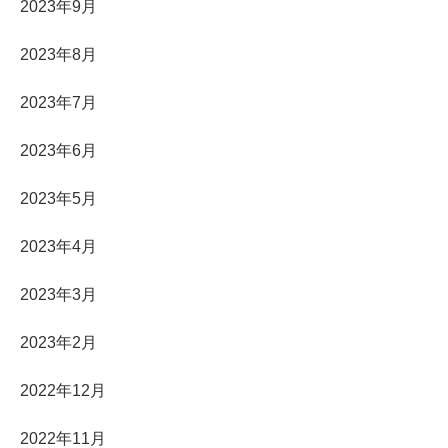
2023年9月
2023年8月
2023年7月
2023年6月
2023年5月
2023年4月
2023年3月
2023年2月
2022年12月
2022年11月