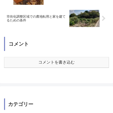
市街化調整区域での農地転用と家を建て
るための条件
コメント
コメントを書き込む
カテゴリー