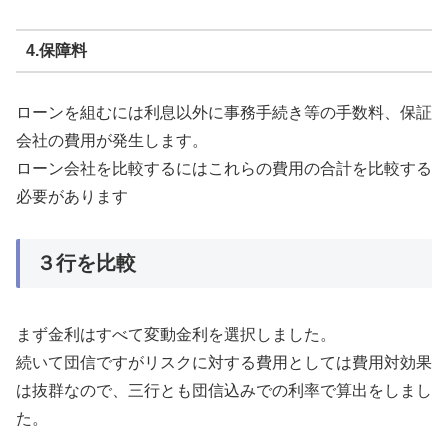
4.保障料
ローンを組むには利息以外に事務手続き等の手数料、保証
会社の費用が発生します。
ローン会社を比較するにはこれらの費用の合計を比較する
必要があります
３行を比較
まず金利はすべて変動金利を選択しました。
続いて団信ですがリスクに対する費用としては費用対効果
は抜群なので、三行とも団信込みでの利率で算出をしまし
た。