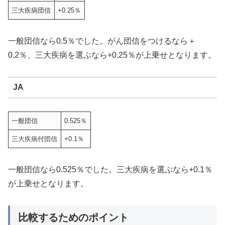
三大疾病団信
+0.25％
一般団信なら0.5％でした。がん団信をつけるなら＋
0.2％、三大疾病を選ぶなら+0.25％が上乗せとなります。
JA
一般団信
0.525％
三大疾病付団信
+0.1％
一般団信なら0.525％でした。三大疾病を選ぶなら+0.1％
が上乗せとなります。
比較するためのポイント