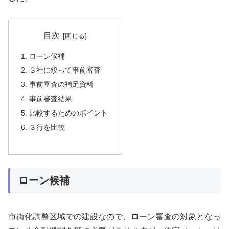
目次
ローン候補
３社に絞って事前審査
事前審査の補足資料
事前審査結果
比較するためのポイント
３行を比較
ローン候補
市街化調整区域での建設なので、ローン審査の対象となっ