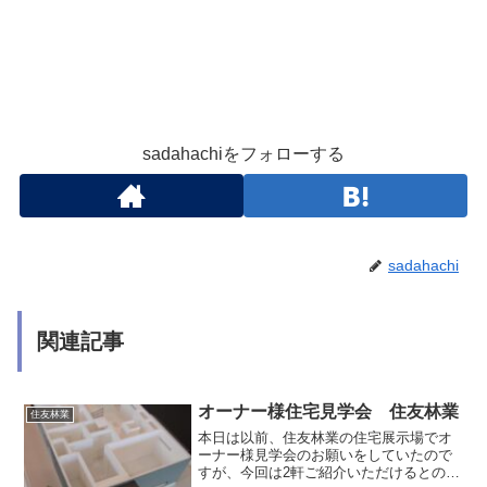
sadahachiをフォローする
sadahachi
関連記事
オーナー様住宅見学会 住友林業
住友林業
本日は以前、住友林業の住宅展示場でオ
ーナー様見学会のお願いをしていたので
すが、今回は2軒ご紹介いただけるとのこ