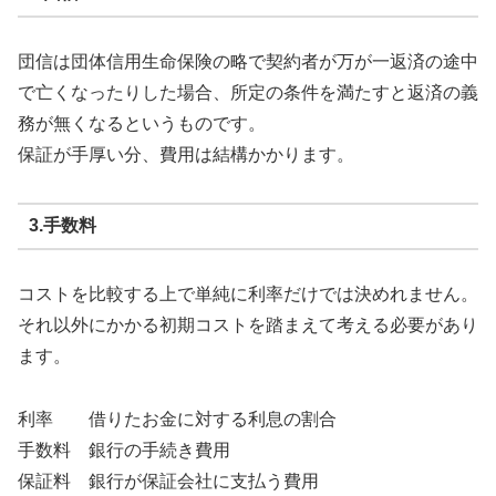
団信は団体信用生命保険の略で契約者が万が一返済の途中
で亡くなったりした場合、所定の条件を満たすと返済の義
務が無くなるというものです。
保証が手厚い分、費用は結構かかります。
3.手数料
コストを比較する上で単純に利率だけでは決めれません。
それ以外にかかる初期コストを踏まえて考える必要があり
ます。
利率 借りたお金に対する利息の割合
手数料 銀行の手続き費用
保証料 銀行が保証会社に支払う費用