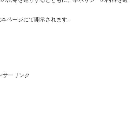
に本ページにて開示されます。
ンサーリンク