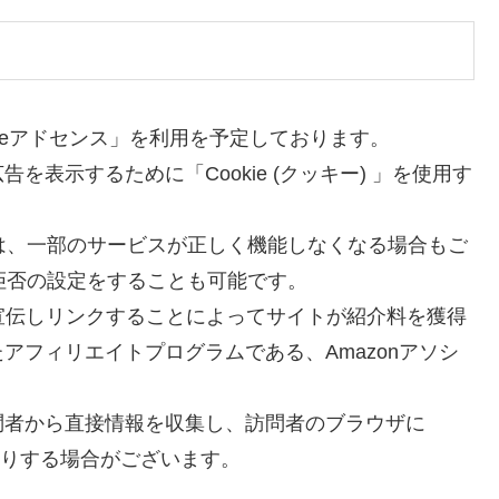
leアドセンス」を利用を予定しております。
表示するために「Cookie (クッキー) 」を使用す
合は、一部のサービスが正しく機能しなくなる場合もご
れ拒否の設定をすることも可能です。
jpを宣伝しリンクすることによってサイトが紹介料を獲得
アフィリエイトプログラムである、Amazonアソシ
問者から直接情報を収集し、訪問者のブラウザに
したりする場合がございます。