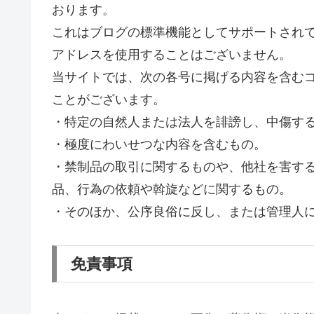
おります。
これはブログの標準機能としてサポートされて
アドレスを使用することはございません。
当サイトでは、次の各号に掲げる内容を含む
ことがございます。
・特定の自然人または法人を誹謗し、中傷す
・極度にわいせつな内容を含むもの。
・禁制品の取引に関するものや、他社を害す
品、行為の依頼や斡旋などに関するもの。
・そのほか、公序良俗に反し、または管理人
免責事項