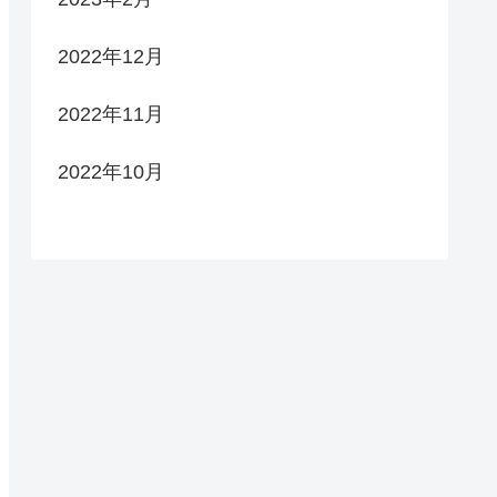
2022年12月
2022年11月
2022年10月