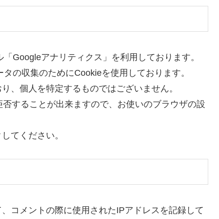
ル「Googleアナリティクス」を利用しております。
ータの収集のためにCookieを使用しております。
おり、個人を特定するものではございません。
を拒否することが出来ますので、お使いのブラウザの設
クしてください。
、コメントの際に使用されたIPアドレスを記録して