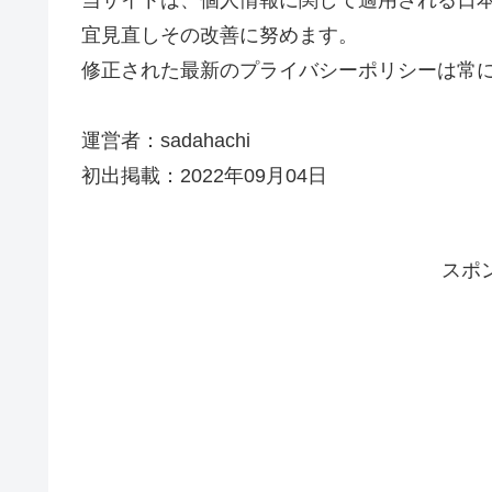
宜見直しその改善に努めます。
修正された最新のプライバシーポリシーは常
運営者：sadahachi
初出掲載：2022年09月04日
スポ