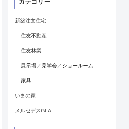
カテゴリー
新築注文住宅
住友不動産
住友林業
展示場／見学会／ショールーム
家具
いまの家
メルセデスGLA