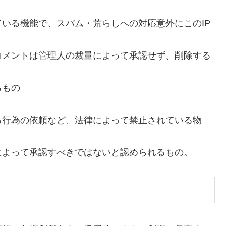
いる機能で、スパム・荒らしへの対応意外にこのIP
コメントは管理人の裁量によって承認せず、削除する
るもの
る行為の依頼など、法律によって禁止されている物
によって承認すべきではないと認められるもの。