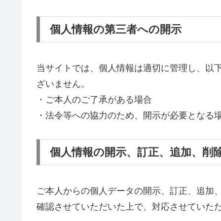
個人情報の第三者への開示
当サイトでは、個人情報は適切に管理し、以
ざいません。
・ご本人のご了承がある場合
・法令等への協力のため、開示が必要となる
個人情報の開示、訂正、追加、削
ご本人からの個人データの開示、訂正、追加
確認させていただいた上で、対応させていた