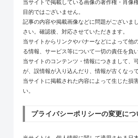
当サイトで掲載している画像の著作権・肖像
目的ではございません。
記事の内容や掲載画像などに問題がございま
さい。確認後、対応させていただきます。
当サイトからリンクやバナーなどによって他
る情報、サービス等について一切の責任を負
当サイトのコンテンツ・情報につきまして、
が、誤情報が入り込んだり、情報が古くなっ
当サイトに掲載された内容によって生じた損
い。
プライバシーポリシーの変更につ
当サイトは、個人情報に関して適用される日