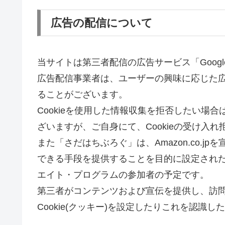
広告の配信について
当サイトは第三者配信の広告サービス「Goog
広告配信事業者は、ユーザーの興味に応じた広告を
ることがございます。
Cookieを使用した情報収集を拒否したい場
ざいますが、ご自身にて、Cookieの受け入
また「さだはちぶろぐ」は、Amazon.co.
できる手段を提供することを目的に設定された
エイト・プログラムの参加者の予定です。
第三者がコンテンツおよび宣伝を提供し、訪
Cookie(クッキー)を設定したりこれを認識