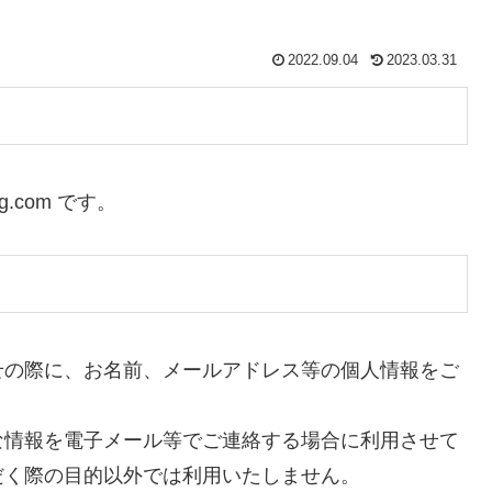
2022.09.04
2023.03.31
og.com です。
せの際に、お名前、メールアドレス等の個人情報をご
な情報を電子メール等でご連絡する場合に利用させて
だく際の目的以外では利用いたしません。