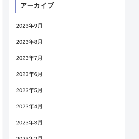
アーカイブ
2023年9月
2023年8月
2023年7月
2023年6月
2023年5月
2023年4月
2023年3月
2023年2月