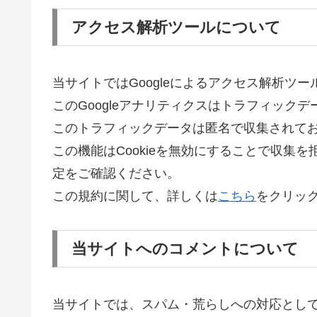
アクセス解析ツールについて
当サイトではGoogleによるアクセス解析ツー
このGoogleアナリティクスはトラフィックデ
このトラフィックデータは匿名で収集されて
この機能はCookieを無効にすることで収集
定をご確認ください。
この規約に関して、詳しくは
こちら
をクリッ
当サイトへのコメントについて
当サイトでは、スパム・荒らしへの対応として