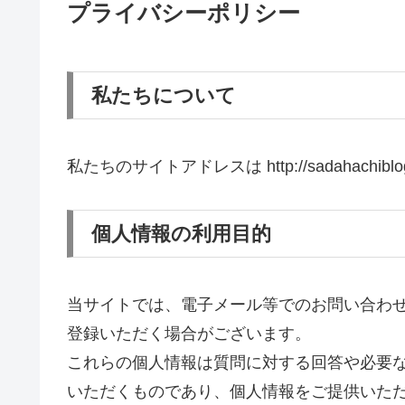
プライバシーポリシー
私たちについて
私たちのサイトアドレスは http://sadahachibl
個人情報の利用目的
当サイトでは、電子メール等でのお問い合わ
登録いただく場合がございます。
これらの個人情報は質問に対する回答や必要
いただくものであり、個人情報をご提供いた