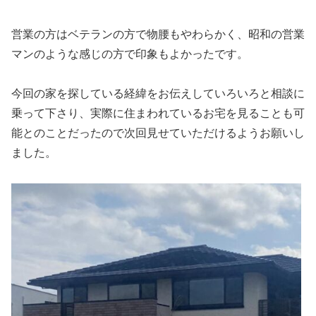
営業の方はベテランの方で物腰もやわらかく、昭和の営業
マンのような感じの方で印象もよかったです。
今回の家を探している経緯をお伝えしていろいろと相談に
乗って下さり、実際に住まわれているお宅を見ることも可
能とのことだったので次回見せていただけるようお願いし
ました。