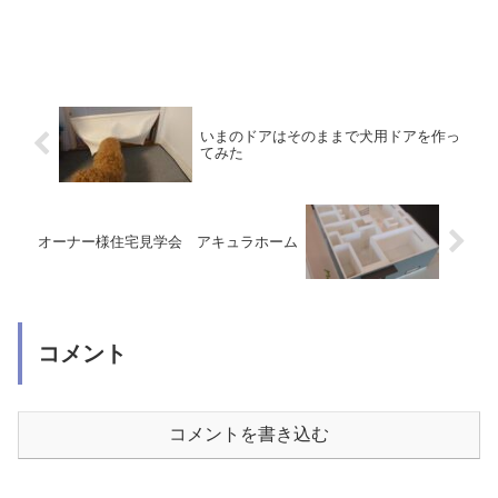
いまのドアはそのままで犬用ドアを作っ
てみた
オーナー様住宅見学会 アキュラホーム
コメント
コメントを書き込む