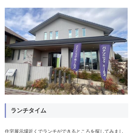
ランチタイム
住宅展示場近くでランチができるところを探してみまし