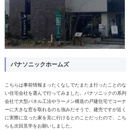
パナソニックホームズ
こちらは事前情報まったくなしでたまたま行ったことのな
い住宅会社を選んで行ってみました。パナソニックの系列
会社で大型パネル工法やラーメン構造の戸建住宅でコーナ
ーに大きな窓を取れるのも強みだそうで、建売ですが近く
に実際に立った家を見に行けるとのことだったので、こち
らも次回見学をお願いしました。