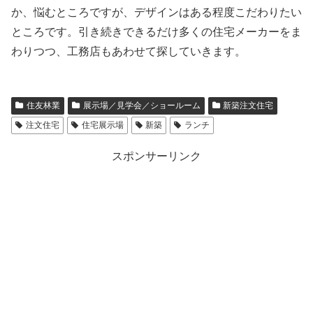
か、悩むところですが、デザインはある程度こだわりたい
ところです。引き続きできるだけ多くの住宅メーカーをま
わりつつ、工務店もあわせて探していきます。
住友林業
展示場／見学会／ショールーム
新築注文住宅
注文住宅
住宅展示場
新築
ランチ
スポンサーリンク