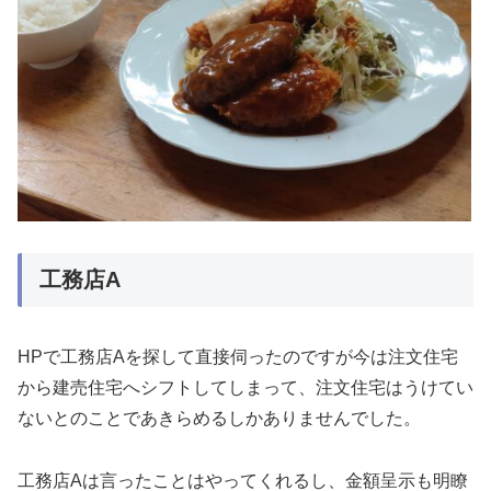
工務店A
HPで工務店Aを探して直接伺ったのですが今は注文住宅
から建売住宅へシフトしてしまって、注文住宅はうけてい
ないとのことであきらめるしかありませんでした。
工務店Aは言ったことはやってくれるし、金額呈示も明瞭