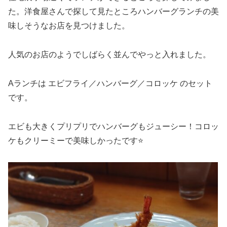
た。洋食屋さんで探して見たところハンバーグランチの美
味しそうなお店を見つけました。
人気のお店のようでしばらく並んでやっと入れました。
Aランチは エビフライ／ハンバーグ／コロッケ のセット
です。
エビも大きくプリプリでハンバーグもジューシー！コロッ
ケもクリーミーで美味しかったです⭐