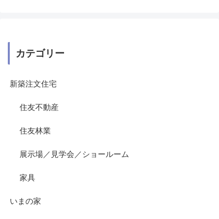
カテゴリー
新築注文住宅
住友不動産
住友林業
展示場／見学会／ショールーム
家具
いまの家