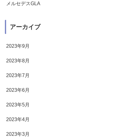
メルセデスGLA
アーカイブ
2023年9月
2023年8月
2023年7月
2023年6月
2023年5月
2023年4月
2023年3月