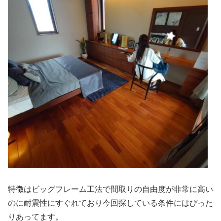
特徴はビッグフレーム工法で間取りの自由度が非常に高い
のに耐震性にすぐれており今回探している条件にはぴった
りあってます。