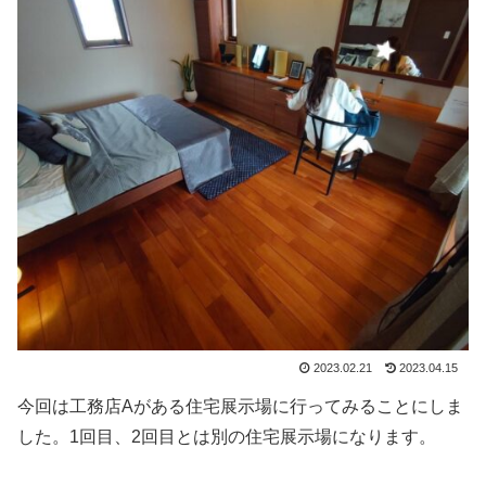
2023.02.21
2023.04.15
今回は工務店Aがある住宅展示場に行ってみることにしま
した。1回目、2回目とは別の住宅展示場になります。