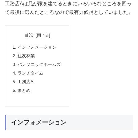
工務店Aは兄が家を建てるときにいろいろなところを回っ
て最後に選んだところなので最有力候補としていました。
目次
インフォメーション
住友林業
パナソニックホームズ
ランチタイム
工務店A
まとめ
インフォメーション