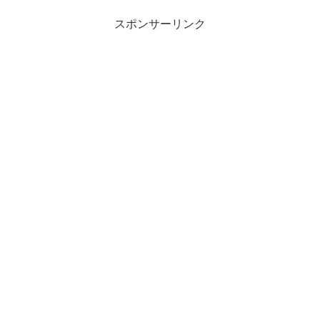
スポンサーリンク