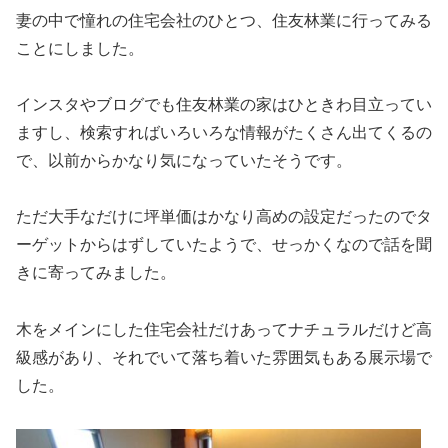
妻の中で憧れの住宅会社のひとつ、住友林業に行ってみる
ことにしました。
インスタやブログでも住友林業の家はひときわ目立ってい
ますし、検索すればいろいろな情報がたくさん出てくるの
で、以前からかなり気になっていたそうです。
ただ大手なだけに坪単価はかなり高めの設定だったのでタ
ーゲットからはずしていたようで、せっかくなので話を聞
きに寄ってみました。
木をメインにした住宅会社だけあってナチュラルだけど高
級感があり、それでいて落ち着いた雰囲気もある展示場で
した。