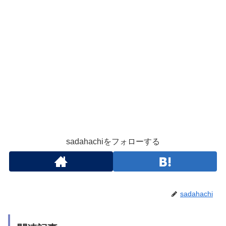
sadahachiをフォローする
sadahachi