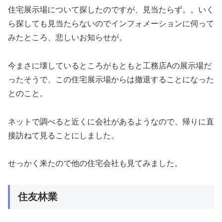
住宅展示場について探したのですが、見当たらず。。いく
ら探しても見当たらないのでインフォメーションに伺って
みたところ、悲しいお知らせが。
今まさに壊しているところがもともと工務店Aの展示場だ
ったそうで、この住宅展示場からは撤退することになった
とのこと。
ネットで調べると近くに会社があるようなので、帰りに直
接訪ねて見ることにしました。
せっかく来たので他の住宅会社も見てみました。
住友林業