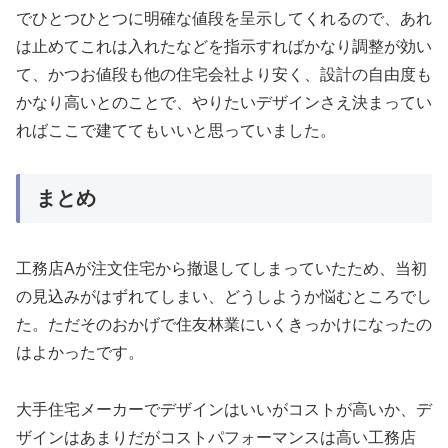
でひとつひとつに明確な値段を呈示してくれるので、あれ
は止めてこれは入れたなどを指示すればかなり調整が効い
て、かつお値段も他の住宅会社より安く、設計の自由度も
かなり高いとのことで、やりたいデザインさえ決まってい
ればここで建ててもいいと思っていました。
まとめ
工務店Aが注文住宅から撤退してしまっていたため、当初
の見込みがはずれてしまい、どうしようか悩むところでし
た。ただそのおかげで住友林業にいくきっかけになったの
はよかったです。
大手住宅メーカーでデザインはいいがコストが高いか、デ
ザインはあまりだがコストパフォーマンスは高い工務店